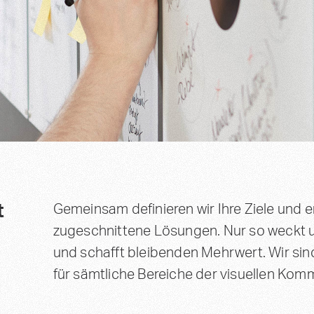
t
Gemeinsam definieren wir Ihre Ziele und 
zugeschnittene Lösungen. Nur so weckt 
und schafft bleibenden Mehrwert. Wir sind
für sämtliche Bereiche der visuellen Kom