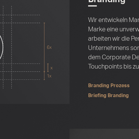
Wir entwickeln Mar
Marke eine unverwe
arbeiten wir die Pe
Unternehmens sorg
dem Corporate De
Touchpoints bis zu
Branding Prozess
Briefing Branding