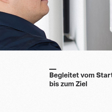
Begleitet vom Star
bis zum Ziel