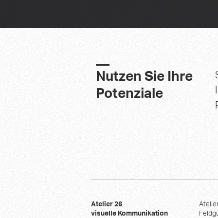
Nutzen Sie Ihre
Potenziale
Atelier 26
Atelie
visuelle Kommunikation
Feldg