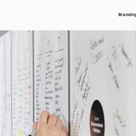
Brandin