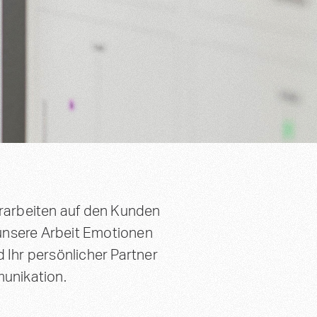
erarbeiten auf den Kunden
unsere Arbeit Emotionen
 Ihr persönlicher Partner
munikation.