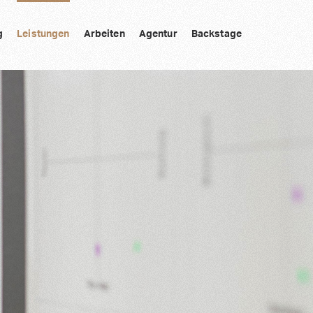
g
Leistungen
Arbeiten
Agentur
Backstage