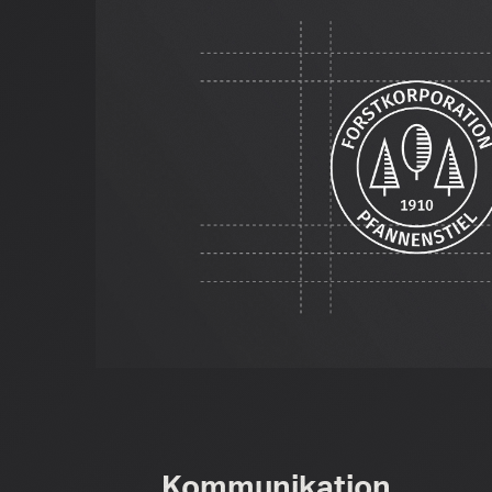
Kommunikation